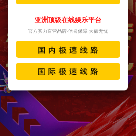
亚洲顶级在线娱乐平台
官方实力直营品牌·信誉保障·大额无忧