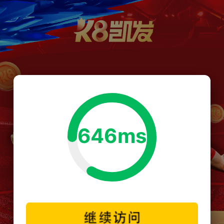
646ms